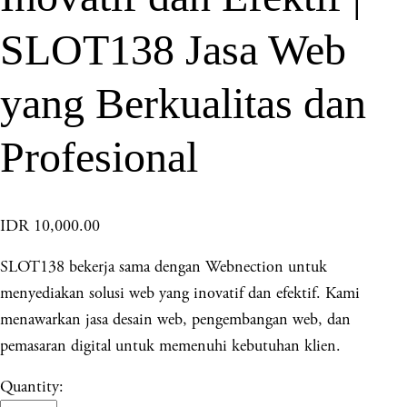
SLOT138 Jasa Web
yang Berkualitas dan
Profesional
IDR 10,000.00
SLOT138 bekerja sama dengan Webnection untuk
menyediakan solusi web yang inovatif dan efektif. Kami
menawarkan jasa desain web, pengembangan web, dan
pemasaran digital untuk memenuhi kebutuhan klien.
Quantity: