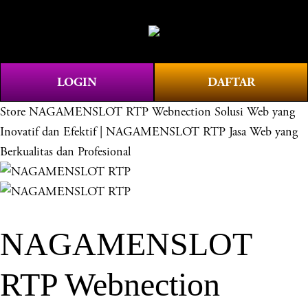
O
0
p
e
n
LOGIN
DAFTAR
M
e
Store
NAGAMENSLOT RTP Webnection Solusi Web yang
n
Inovatif dan Efektif | NAGAMENSLOT RTP Jasa Web yang
u
Berkualitas dan Profesional
NAGAMENSLOT
RTP Webnection