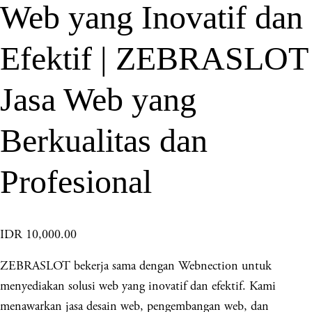
Web yang Inovatif dan
Efektif | ZEBRASLOT
Jasa Web yang
Berkualitas dan
Profesional
IDR 10,000.00
ZEBRASLOT bekerja sama dengan Webnection untuk
menyediakan solusi web yang inovatif dan efektif. Kami
menawarkan jasa desain web, pengembangan web, dan