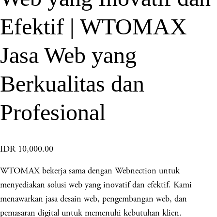
Efektif | WTOMAX
Jasa Web yang
Berkualitas dan
Profesional
IDR 10,000.00
WTOMAX bekerja sama dengan Webnection untuk
menyediakan solusi web yang inovatif dan efektif. Kami
menawarkan jasa desain web, pengembangan web, dan
pemasaran digital untuk memenuhi kebutuhan klien.