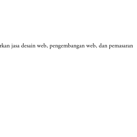
rkan jasa desain web, pengembangan web, dan pemasaran