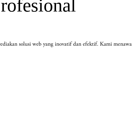
rofesional
akan solusi web yang inovatif dan efektif. Kami menawa