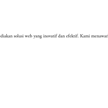
kan solusi web yang inovatif dan efektif. Kami menawar