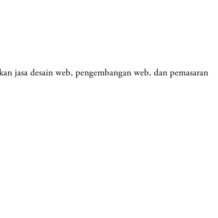
kan jasa desain web, pengembangan web, dan pemasaran