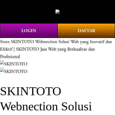
O
0
p
e
n
LOGIN
DAFTAR
M
e
Store
SKINTOTO Webnection Solusi Web yang Inovatif dan
n
Efektif | SKINTOTO Jasa Web yang Berkualitas dan
u
Profesional
SKINTOTO
Webnection Solusi