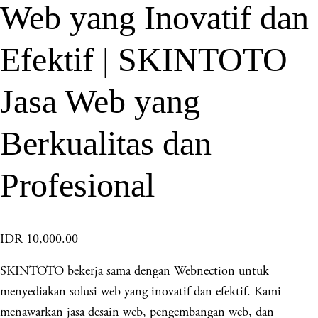
Web yang Inovatif dan
Efektif | SKINTOTO
Jasa Web yang
Berkualitas dan
Profesional
IDR 10,000.00
SKINTOTO bekerja sama dengan Webnection untuk
menyediakan solusi web yang inovatif dan efektif. Kami
menawarkan jasa desain web, pengembangan web, dan