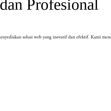
 dan Profesional
ediakan solusi web yang inovatif dan efektif. Kami men