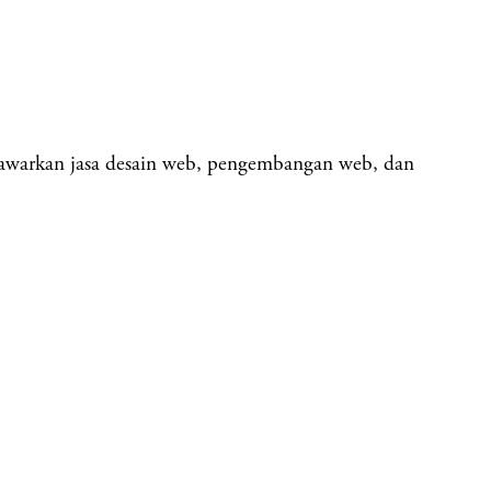
awarkan jasa desain web, pengembangan web, dan