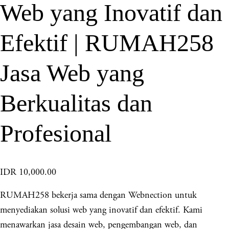
Web yang Inovatif dan
Efektif | RUMAH258
Jasa Web yang
Berkualitas dan
Profesional
IDR 10,000.00
RUMAH258 bekerja sama dengan Webnection untuk
menyediakan solusi web yang inovatif dan efektif. Kami
menawarkan jasa desain web, pengembangan web, dan