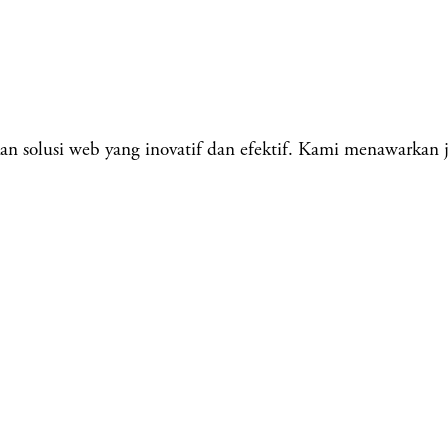
solusi web yang inovatif dan efektif. Kami menawarkan j