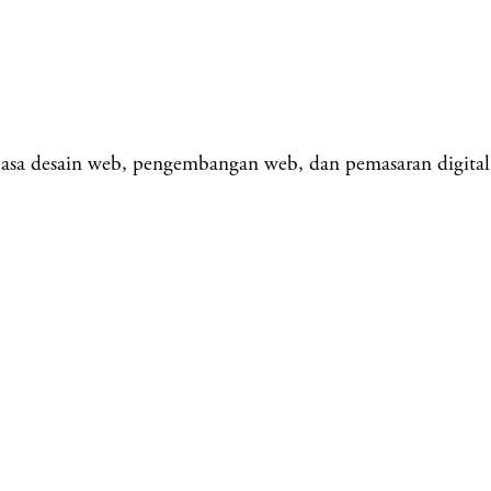
asa desain web, pengembangan web, dan pemasaran digital