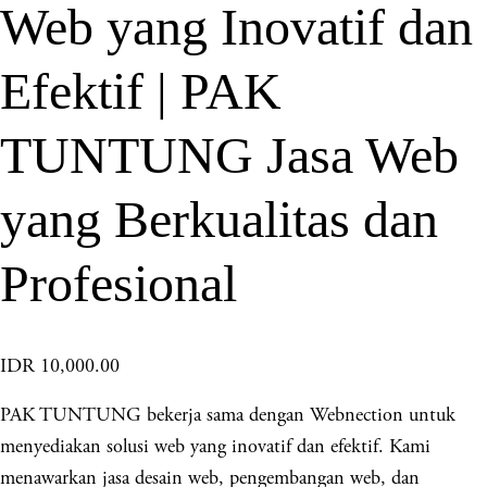
Web yang Inovatif dan
Efektif | PAK
TUNTUNG Jasa Web
yang Berkualitas dan
Profesional
IDR 10,000.00
PAK TUNTUNG bekerja sama dengan Webnection untuk
menyediakan solusi web yang inovatif dan efektif. Kami
menawarkan jasa desain web, pengembangan web, dan