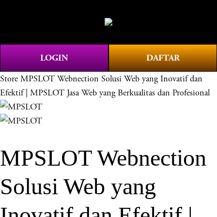
O
0
p
e
n
LOGIN
DAFTAR
M
e
Store
MPSLOT Webnection Solusi Web yang Inovatif dan
n
Efektif | MPSLOT Jasa Web yang Berkualitas dan Profesional
u
MPSLOT Webnection
Solusi Web yang
Inovatif dan Efektif |