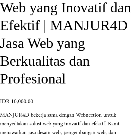
Web yang Inovatif dan
Efektif | MANJUR4D
Jasa Web yang
Berkualitas dan
Profesional
IDR 10,000.00
MANJUR4D bekerja sama dengan Webnection untuk
menyediakan solusi web yang inovatif dan efektif. Kami
menawarkan jasa desain web, pengembangan web, dan