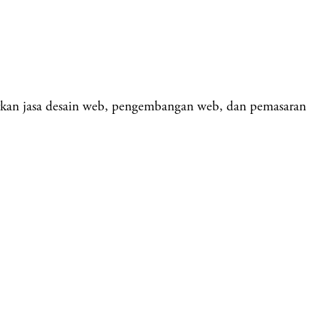
kan jasa desain web, pengembangan web, dan pemasaran