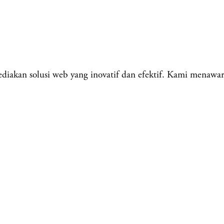
kan solusi web yang inovatif dan efektif. Kami menawar