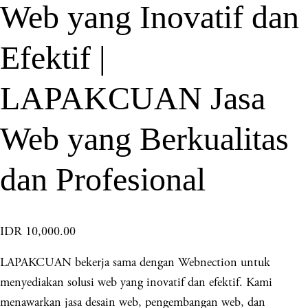
Web yang Inovatif dan
Efektif |
LAPAKCUAN Jasa
Web yang Berkualitas
dan Profesional
IDR 10,000.00
LAPAKCUAN bekerja sama dengan Webnection untuk
menyediakan solusi web yang inovatif dan efektif. Kami
menawarkan jasa desain web, pengembangan web, dan