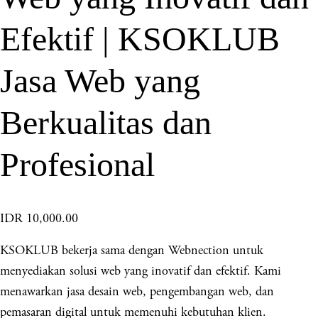
Efektif | KSOKLUB
Jasa Web yang
Berkualitas dan
Profesional
IDR 10,000.00
KSOKLUB bekerja sama dengan Webnection untuk
menyediakan solusi web yang inovatif dan efektif. Kami
menawarkan jasa desain web, pengembangan web, dan
pemasaran digital untuk memenuhi kebutuhan klien.