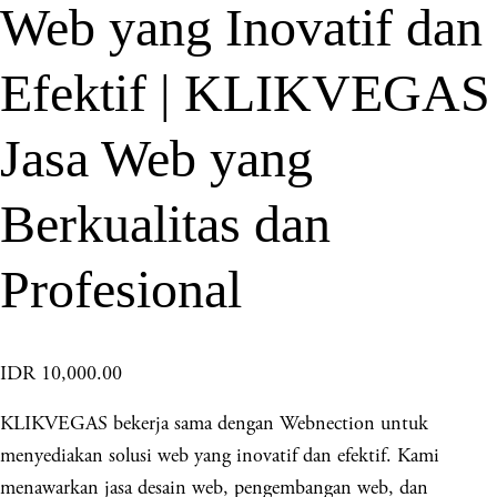
Web yang Inovatif dan
Efektif | KLIKVEGAS
Jasa Web yang
Berkualitas dan
Profesional
IDR 10,000.00
KLIKVEGAS bekerja sama dengan Webnection untuk
menyediakan solusi web yang inovatif dan efektif. Kami
menawarkan jasa desain web, pengembangan web, dan