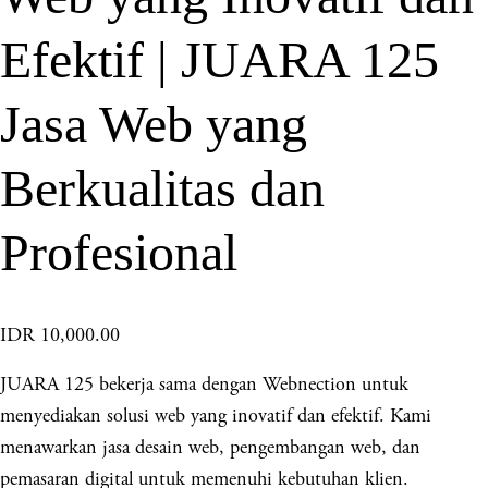
Efektif | JUARA 125
Jasa Web yang
Berkualitas dan
Profesional
IDR 10,000.00
JUARA 125 bekerja sama dengan Webnection untuk
menyediakan solusi web yang inovatif dan efektif. Kami
menawarkan jasa desain web, pengembangan web, dan
pemasaran digital untuk memenuhi kebutuhan klien.