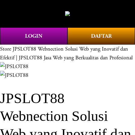
O
0
p
e
n
LOGIN
DAFTAR
M
e
Store
JPSLOT88 Webnection Solusi Web yang Inovatif dan
n
Efektif | JPSLOT88 Jasa Web yang Berkualitas dan Profesional
u
JPSLOT88
Webnection Solusi
Web yang Inovatif dan