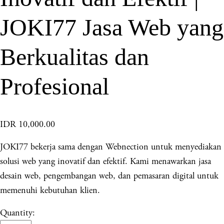
JOKI77 Jasa Web yang
Berkualitas dan
Profesional
IDR 10,000.00
JOKI77 bekerja sama dengan Webnection untuk menyediakan
solusi web yang inovatif dan efektif. Kami menawarkan jasa
desain web, pengembangan web, dan pemasaran digital untuk
memenuhi kebutuhan klien.
Quantity: