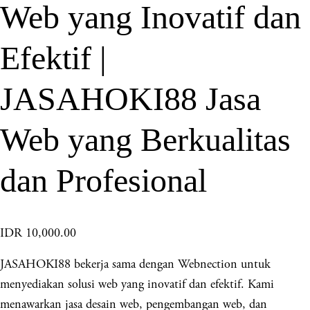
Web yang Inovatif dan
Efektif |
JASAHOKI88 Jasa
Web yang Berkualitas
dan Profesional
IDR 10,000.00
JASAHOKI88 bekerja sama dengan Webnection untuk
menyediakan solusi web yang inovatif dan efektif. Kami
menawarkan jasa desain web, pengembangan web, dan