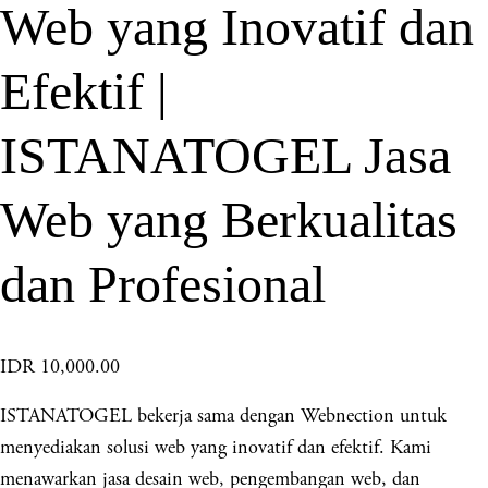
Web yang Inovatif dan
Efektif |
ISTANATOGEL Jasa
Web yang Berkualitas
dan Profesional
IDR 10,000.00
ISTANATOGEL bekerja sama dengan Webnection untuk
menyediakan solusi web yang inovatif dan efektif. Kami
menawarkan jasa desain web, pengembangan web, dan