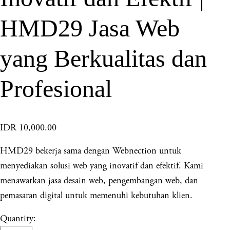
HMD29 Jasa Web
yang Berkualitas dan
Profesional
IDR 10,000.00
HMD29 bekerja sama dengan Webnection untuk
menyediakan solusi web yang inovatif dan efektif. Kami
menawarkan jasa desain web, pengembangan web, dan
pemasaran digital untuk memenuhi kebutuhan klien.
Quantity: