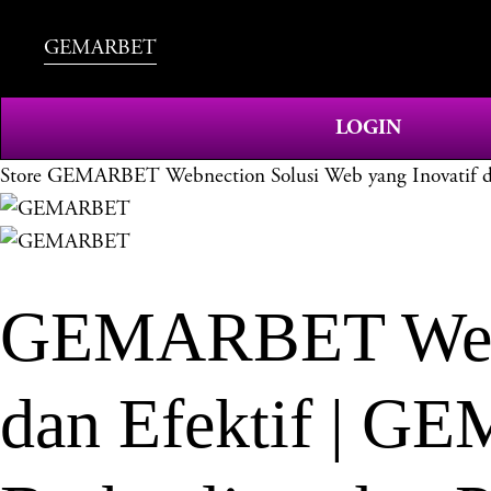
GEMARBET
LOGIN
Store
GEMARBET Webnection Solusi Web yang Inovatif da
GEMARBET Webne
dan Efektif | G