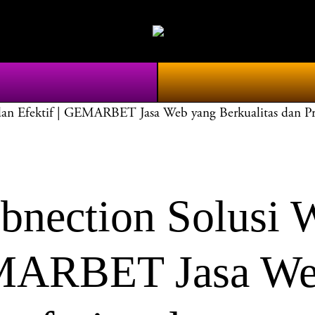
n Efektif | GEMARBET Jasa Web yang Berkualitas dan Pro
ction Solusi We
EMARBET Jasa We