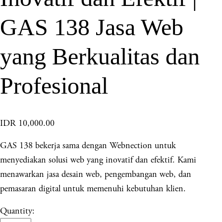
GAS 138 Jasa Web
yang Berkualitas dan
Profesional
IDR 10,000.00
GAS 138 bekerja sama dengan Webnection untuk
menyediakan solusi web yang inovatif dan efektif. Kami
menawarkan jasa desain web, pengembangan web, dan
pemasaran digital untuk memenuhi kebutuhan klien.
Quantity: