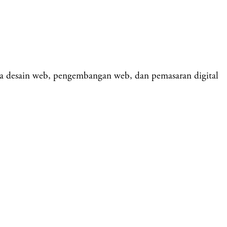
a desain web, pengembangan web, dan pemasaran digital