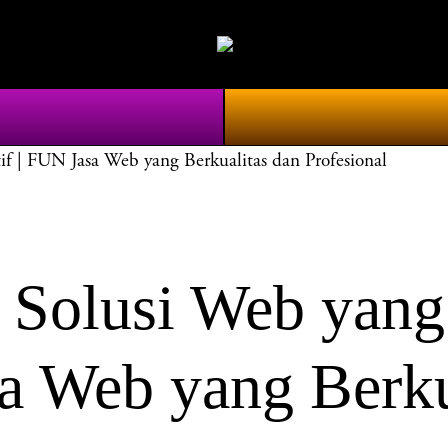
f | FUN Jasa Web yang Berkualitas dan Profesional
Solusi Web yang 
sa Web yang Berku