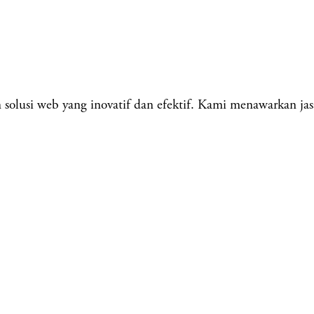
lusi web yang inovatif dan efektif. Kami menawarkan jas