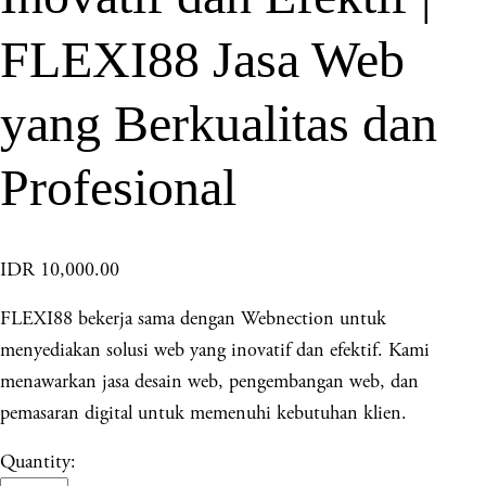
FLEXI88 Jasa Web
yang Berkualitas dan
Profesional
IDR 10,000.00
FLEXI88 bekerja sama dengan Webnection untuk
menyediakan solusi web yang inovatif dan efektif. Kami
menawarkan jasa desain web, pengembangan web, dan
pemasaran digital untuk memenuhi kebutuhan klien.
Quantity: