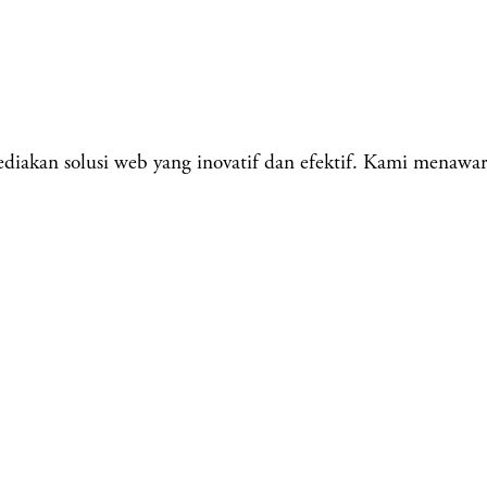
kan solusi web yang inovatif dan efektif. Kami menawar