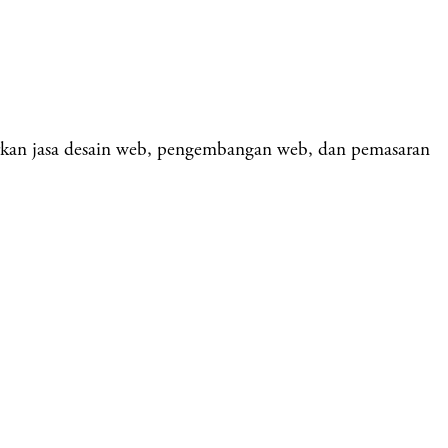
kan jasa desain web, pengembangan web, dan pemasaran