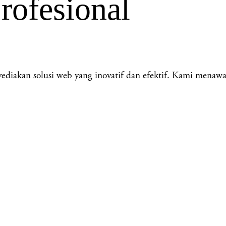
rofesional
akan solusi web yang inovatif dan efektif. Kami menawa