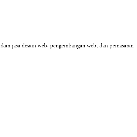
rkan jasa desain web, pengembangan web, dan pemasaran