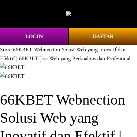
O
0
p
e
n
LOGIN
DAFTAR
M
e
Store
66KBET Webnection Solusi Web yang Inovatif dan
n
Efektif | 66KBET Jasa Web yang Berkualitas dan Profesional
u
66KBET Webnection
Solusi Web yang
Inovatif dan Efektif |